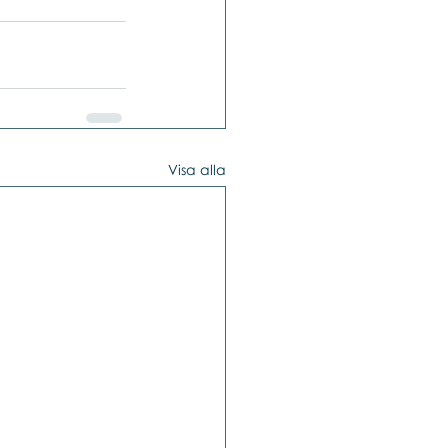
Visa alla