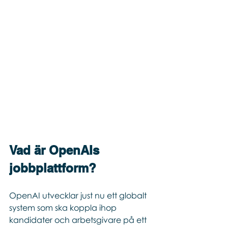
Vad är OpenAIs 
jobbplattform?
OpenAI utvecklar just nu ett globalt 
system som ska koppla ihop 
kandidater och arbetsgivare på ett 