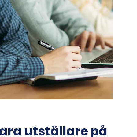
ara utställare på