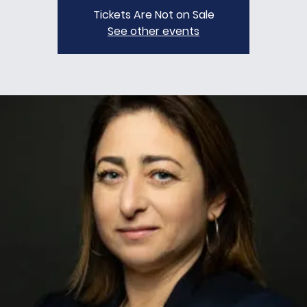
Tickets Are Not on Sale
See other events