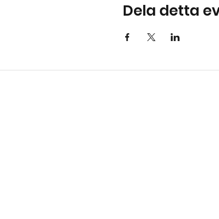
Dela detta 