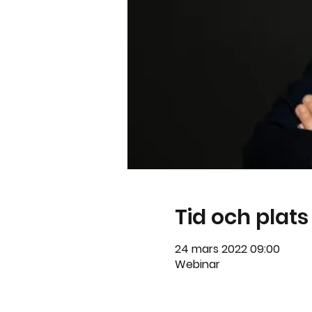
Tid och plats
24 mars 2022 09:00
Webinar