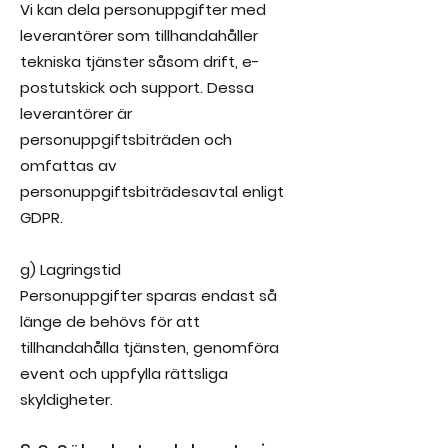
Vi kan dela personuppgifter med
leverantörer som tillhandahåller
tekniska tjänster såsom drift, e-
postutskick och support. Dessa
leverantörer är
personuppgiftsbiträden och
omfattas av
personuppgiftsbiträdesavtal enligt
GDPR.
g) Lagringstid
Personuppgifter sparas endast så
länge de behövs för att
tillhandahålla tjänsten, genomföra
event och uppfylla rättsliga
skyldigheter.