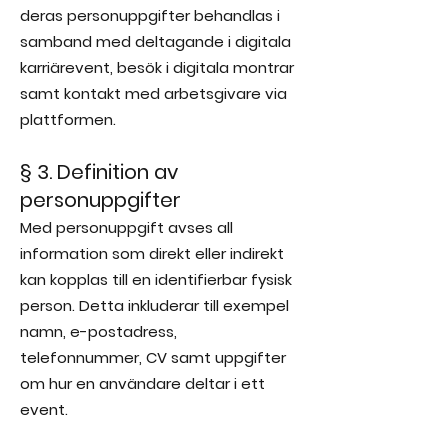
deras personuppgifter behandlas i
samband med deltagande i digitala
karriärevent, besök i digitala montrar
samt kontakt med arbetsgivare via
plattformen.
§ 3. Definition av
personuppgifter
Med personuppgift avses all
information som direkt eller indirekt
kan kopplas till en identifierbar fysisk
person. Detta inkluderar till exempel
namn, e-postadress,
telefonnummer, CV samt uppgifter
om hur en användare deltar i ett
event.