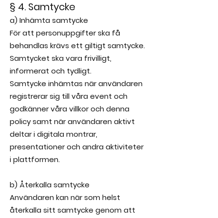
§ 4. Samtycke
a) Inhämta samtycke
För att personuppgifter ska få
behandlas krävs ett giltigt samtycke.
Samtycket ska vara frivilligt,
informerat och tydligt.
Samtycke inhämtas när användaren
registrerar sig till våra event och
godkänner våra villkor och denna
policy samt när användaren aktivt
deltar i digitala montrar,
presentationer och andra aktiviteter
i plattformen.
b) Återkalla samtycke
Användaren kan när som helst
återkalla sitt samtycke genom att