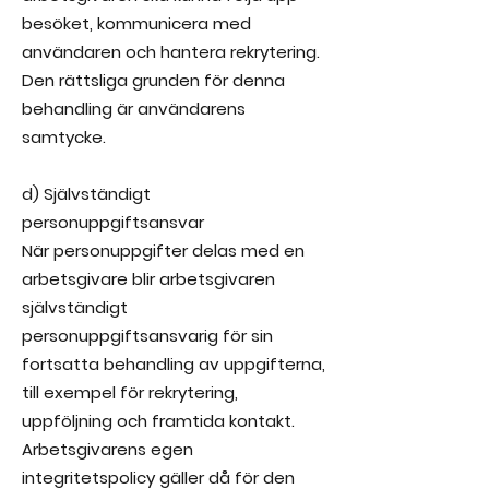
besöket, kommunicera med
användaren och hantera rekrytering.
Den rättsliga grunden för denna
behandling är användarens
samtycke.
d) Självständigt
personuppgiftsansvar
När personuppgifter delas med en
arbetsgivare blir arbetsgivaren
självständigt
personuppgiftsansvarig för sin
fortsatta behandling av uppgifterna,
till exempel för rekrytering,
uppföljning och framtida kontakt.
Arbetsgivarens egen
integritetspolicy gäller då för den