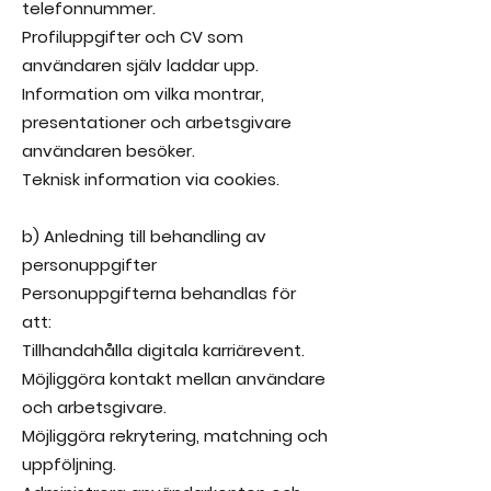
telefonnummer.
Profiluppgifter och CV som
användaren själv laddar upp.
Information om vilka montrar,
presentationer och arbetsgivare
användaren besöker.
Teknisk information via cookies.
b) Anledning till behandling av
personuppgifter
Personuppgifterna behandlas för
att:
Tillhandahålla digitala karriärevent.
Möjliggöra kontakt mellan användare
och arbetsgivare.
Möjliggöra rekrytering, matchning och
uppföljning.