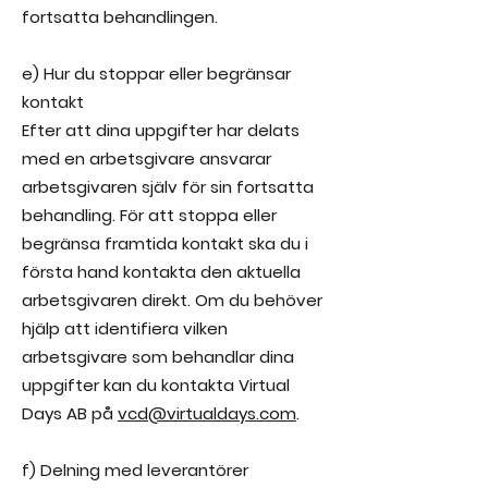
fortsatta behandlingen.
e) Hur du stoppar eller begränsar
kontakt
Efter att dina uppgifter har delats
med en arbetsgivare ansvarar
arbetsgivaren själv för sin fortsatta
behandling. För att stoppa eller
begränsa framtida kontakt ska du i
första hand kontakta den aktuella
arbetsgivaren direkt. Om du behöver
hjälp att identifiera vilken
arbetsgivare som behandlar dina
uppgifter kan du kontakta Virtual
Days AB på
vcd@virtualdays.com
.
f) Delning med leverantörer