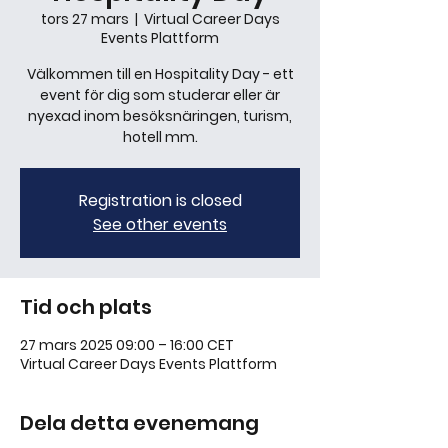
tors 27 mars
  |  
Virtual Career Days
Events Plattform
Välkommen till en Hospitality Day - ett
event för dig som studerar eller är
nyexad inom besöksnäringen, turism,
hotell mm.
Registration is closed
See other events
Tid och plats
27 mars 2025 09:00 – 16:00 CET
Virtual Career Days Events Plattform
Dela detta evenemang