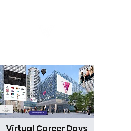
Virtual Career Days
Virtual Career Days