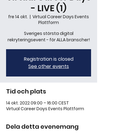
- LIVE (1)
fre 14 okt.
  |  
Virtual Career Days Events
Plattform
Sveriges största digital
Registration is closed
See other events
Tid och plats
14 okt. 2022 09:00 – 16:00 CEST
Virtual Career Days Events Plattform
Dela detta evenemang