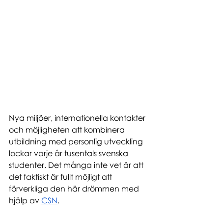
Nya miljöer, internationella kontakter 
och möjligheten att kombinera 
utbildning med personlig utveckling 
lockar varje år tusentals svenska 
studenter. Det många inte vet är att 
det faktiskt är fullt möjligt att 
förverkliga den här drömmen med 
hjälp av 
CSN
.