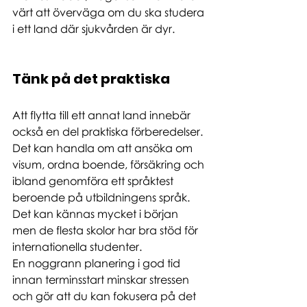
värt att överväga om du ska studera 
i ett land där sjukvården är dyr.
Tänk på det praktiska
Att flytta till ett annat land innebär 
också en del praktiska förberedelser. 
Det kan handla om att ansöka om 
visum, ordna boende, försäkring och 
ibland genomföra ett språktest 
beroende på utbildningens språk. 
Det kan kännas mycket i början 
men de flesta skolor har bra stöd för 
internationella studenter.
En noggrann planering i god tid 
innan terminsstart minskar stressen 
och gör att du kan fokusera på det 