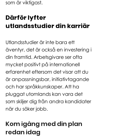
som är viktigast.
Därför lyfter 
utlandsstudier din karriär
Utlandsstudier är inte bara ett 
äventyr, det är också en investering i 
din framtid. Arbetsgivare ser ofta 
mycket positivt på internationell 
erfarenhet eftersom det visar att du 
är anpassningsbar, initiativtagande 
och har språkkunskaper. Att ha 
pluggat utomlands kan vara det 
som skiljer dig från andra kandidater 
när du söker jobb.
Kom igång med din plan 
redan idag