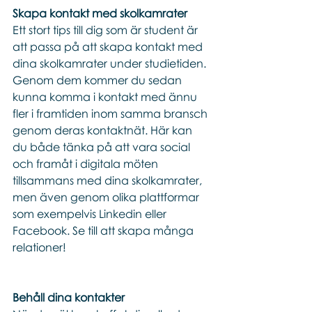
Skapa kontakt med skolkamrater 
Ett stort tips till dig som är student är 
att passa på att skapa kontakt med 
dina skolkamrater under studietiden. 
Genom dem kommer du sedan 
kunna komma i kontakt med ännu 
fler i framtiden inom samma bransch 
genom deras kontaktnät. Här kan 
du både tänka på att vara social 
och framåt i digitala möten 
tillsammans med dina skolkamrater, 
men även genom olika plattformar 
som exempelvis Linkedin eller 
Facebook. Se till att skapa många 
relationer!
Behåll dina kontakter 