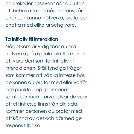
och rekryteringsevent där du, utan 
att behöva ta dig någonstans, får 
chansen kunna nätverka, prata och 
chatta med olika arbetsgivare. 
Ta initiativ till interaktion
Något som är viktigt när du ska 
nätverka på digitala plattformar är 
att vara den som tar initiativ till 
interaktionen. Ställ fyndiga frågor 
som kommer att väcka intresse hos 
personen du pratar med eller varför 
inte punkta upp spännande 
samtalsämnen i förväg. När du visar 
att ett intresse finns från din sida, 
kommer personen du pratar med 
att känna av det och därmed ge 
respons tillbaka. 