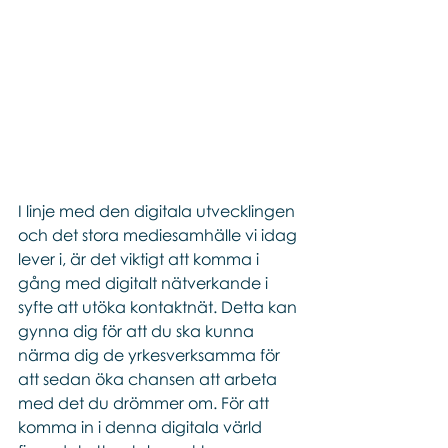
I linje med den digitala utvecklingen 
och det stora mediesamhälle vi idag 
lever i, är det viktigt att komma i 
gång med digitalt nätverkande i 
syfte att utöka kontaktnät. Detta kan 
gynna dig för att du ska kunna 
närma dig de yrkesverksamma för 
att sedan öka chansen att arbeta 
med det du drömmer om. För att 
komma in i denna digitala värld 