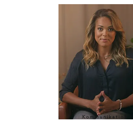
Kommunikation