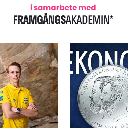
i samarbete med