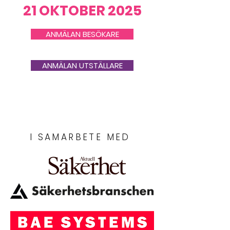
21 OKTOBER 2025
ANMÄLAN BESÖKARE
ANMÄLAN UTSTÄLLARE
I SAMARBETE MED