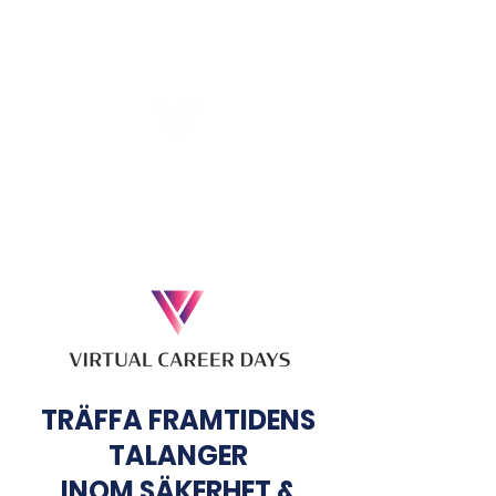
Virtual Career Days
TRÄFFA FRAMTIDENS
TALANGER
INOM SÄKERHET &